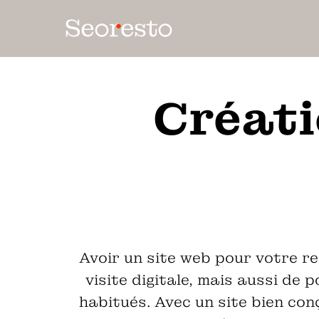
Créati
Avoir un site web pour votre re
visite digitale, mais aussi de 
habitués. Avec un site bien conç