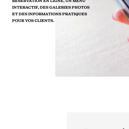
RÉSERVATION EN LIGNE, UN MENU
INTERACTIF, DES GALERIES PHOTOS
ET DES INFORMATIONS PRATIQUES
POUR VOS CLIENTS.