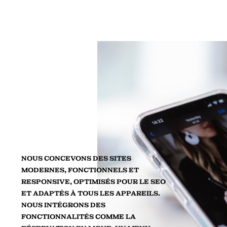
NOUS CONCEVONS DES SITES
MODERNES, FONCTIONNELS ET
RESPONSIVE, OPTIMISÉS POUR LE SEO
ET ADAPTÉS À TOUS LES APPAREILS.
NOUS INTÉGRONS DES
FONCTIONNALITÉS COMME LA