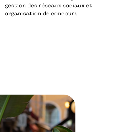
gestion des réseaux sociaux et
organisation de concours