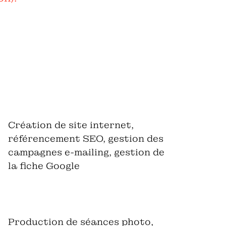
Création de site internet,
référencement SEO, gestion des
campagnes e-mailing, gestion de
la fiche Google
Production de séances photo,