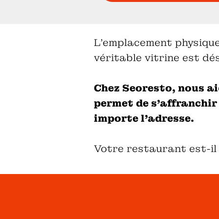
L’emplacement physique 
véritable vitrine est d
Chez Seoresto, nous aid
permet de s'affranchir
importe l'adresse.
Votre restaurant est-il 