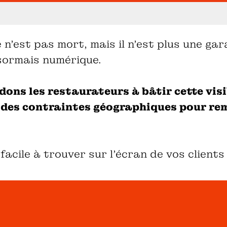
n'est pas mort, mais il n'est plus une gar
ésormais numérique.
ons les restaurateurs à bâtir cette visi
 des contraintes géographiques pour remp
facile à trouver sur l'écran de vos clients