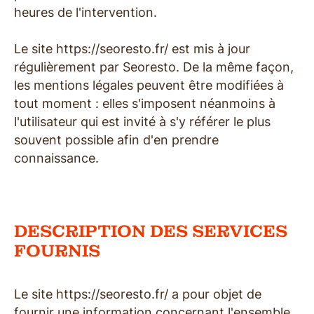
heures de l'intervention.
Le site https://seoresto.fr/ est mis à jour
régulièrement par Seoresto. De la même façon,
les mentions légales peuvent être modifiées à
tout moment : elles s'imposent néanmoins à
l'utilisateur qui est invité à s'y référer le plus
souvent possible afin d'en prendre
connaissance.
DESCRIPTION DES SERVICES
FOURNIS
Le site https://seoresto.fr/ a pour objet de
fournir une information concernant l'ensemble