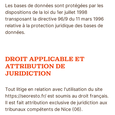
Les bases de données sont protégées par les
dispositions de la loi du 1er juillet 1998
transposant la directive 96/9 du 11 mars 1996
relative à la protection juridique des bases de
données.
DROIT APPLICABLE ET
ATTRIBUTION DE
JURIDICTION
Tout litige en relation avec l'utilisation du site
https://seoresto.fr/ est soumis au droit français.
Il est fait attribution exclusive de juridiction aux
tribunaux compétents de Nice (06).