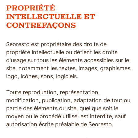
PROPRIÉTÉ
INTELLECTUELLE ET
CONTREFAÇONS
Seoresto est propriétaire des droits de
propriété intellectuelle ou détient les droits
d'usage sur tous les éléments accessibles sur le
site, notamment les textes, images, graphismes,
logo, icônes, sons, logiciels.
Toute reproduction, représentation,
modification, publication, adaptation de tout ou
partie des éléments du site, quel que soit le
moyen ou le procédé utilisé, est interdite, sauf
autorisation écrite préalable de Seoresto.