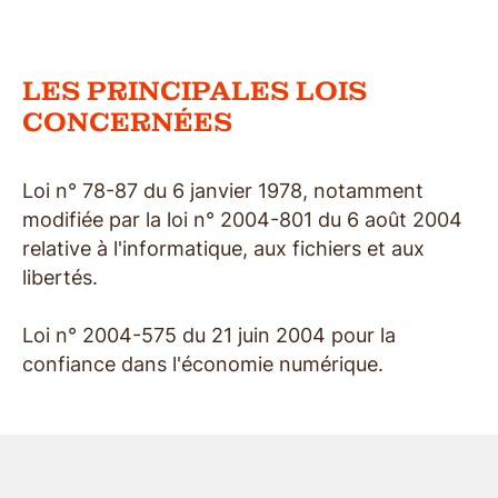
LES PRINCIPALES LOIS
CONCERNÉES
Loi n° 78-87 du 6 janvier 1978, notamment
modifiée par la loi n° 2004-801 du 6 août 2004
relative à l'informatique, aux fichiers et aux
libertés.
Loi n° 2004-575 du 21 juin 2004 pour la
confiance dans l'économie numérique.