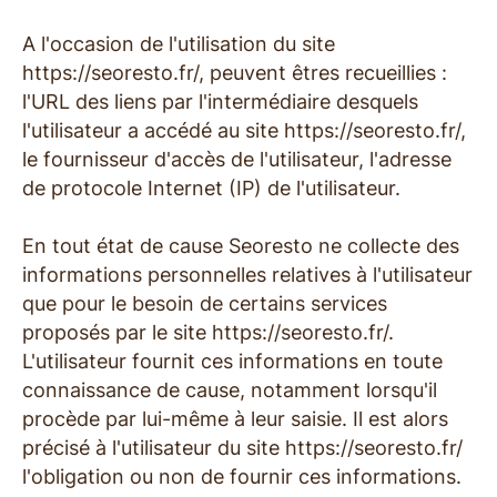
A l'occasion de l'utilisation du site
https://seoresto.fr/, peuvent êtres recueillies :
l'URL des liens par l'intermédiaire desquels
l'utilisateur a accédé au site https://seoresto.fr/,
le fournisseur d'accès de l'utilisateur, l'adresse
de protocole Internet (IP) de l'utilisateur.
En tout état de cause Seoresto ne collecte des
informations personnelles relatives à l'utilisateur
que pour le besoin de certains services
proposés par le site https://seoresto.fr/.
L'utilisateur fournit ces informations en toute
connaissance de cause, notamment lorsqu'il
procède par lui-même à leur saisie. Il est alors
précisé à l'utilisateur du site https://seoresto.fr/
l'obligation ou non de fournir ces informations.