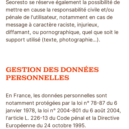
Seoresto se réserve également la possibilité de
mettre en cause la responsabilité civile et/ou
pénale de l'utilisateur, notamment en cas de
message à caractère raciste, injurieux,
diffamant, ou pornographique, quel que soit le
support utilisé (texte, photographie…).
GESTION DES DONNÉES
PERSONNELLES
En France, les données personnelles sont
notamment protégées par la loi n° 78-87 du 6
janvier 1978, la loi n° 2004-801 du 6 août 2004,
l'article L. 226-13 du Code pénal et la Directive
Européenne du 24 octobre 1995.