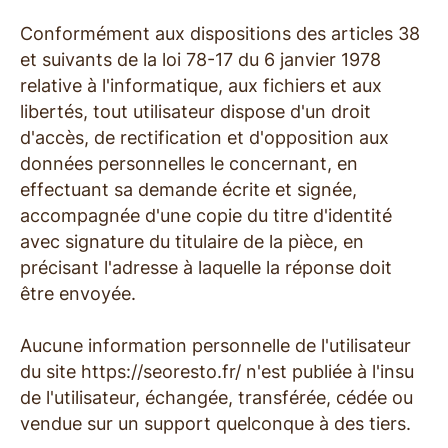
Conformément aux dispositions des articles 38
et suivants de la loi 78-17 du 6 janvier 1978
relative à l'informatique, aux fichiers et aux
libertés, tout utilisateur dispose d'un droit
d'accès, de rectification et d'opposition aux
données personnelles le concernant, en
effectuant sa demande écrite et signée,
accompagnée d'une copie du titre d'identité
avec signature du titulaire de la pièce, en
précisant l'adresse à laquelle la réponse doit
être envoyée.
Aucune information personnelle de l'utilisateur
du site https://seoresto.fr/ n'est publiée à l'insu
de l'utilisateur, échangée, transférée, cédée ou
vendue sur un support quelconque à des tiers.