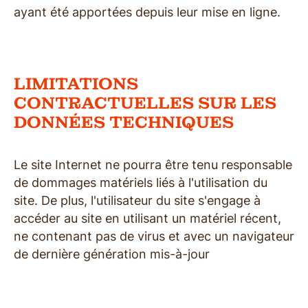
ayant été apportées depuis leur mise en ligne.
LIMITATIONS
CONTRACTUELLES SUR LES
DONNÉES TECHNIQUES
Le site Internet ne pourra être tenu responsable
de dommages matériels liés à l'utilisation du
site. De plus, l'utilisateur du site s'engage à
accéder au site en utilisant un matériel récent,
ne contenant pas de virus et avec un navigateur
de dernière génération mis-à-jour