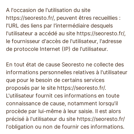
A l'occasion de l'utilisation du site
https://seoresto.fr/, peuvent êtres recueillies :
l'URL des liens par l'intermédiaire desquels
l'utilisateur a accédé au site https://seoresto.fr/,
le fournisseur d'accès de l'utilisateur, l'adresse
de protocole Internet (IP) de l'utilisateur.
En tout état de cause Seoresto ne collecte des
informations personnelles relatives à l'utilisateur
que pour le besoin de certains services
proposés par le site https://seoresto.fr/.
L'utilisateur fournit ces informations en toute
connaissance de cause, notamment lorsqu'il
procède par lui-même à leur saisie. Il est alors
précisé à l'utilisateur du site https://seoresto.fr/
l'obligation ou non de fournir ces informations.