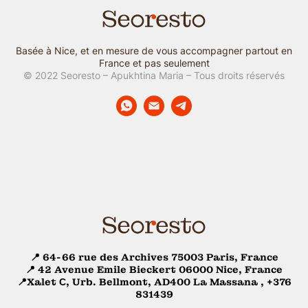
Basée à Nice, et en mesure de vous accompagner partout en
France et pas seulement
© 2022 Seoresto – Apukhtina Maria – Tous droits réservés
📍 64-66 rue des Archives 75003 Paris, France
📍 42 Avenue Emile Bieckert 06000 Nice, France
📍Xalet С, Urb. Bellmont, AD400 La Massana , +376
831439