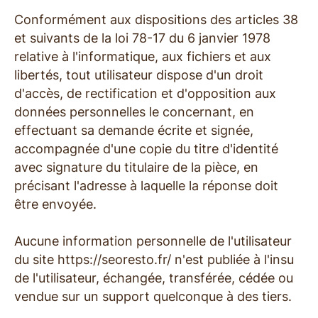
Conformément aux dispositions des articles 38
et suivants de la loi 78-17 du 6 janvier 1978
relative à l'informatique, aux fichiers et aux
libertés, tout utilisateur dispose d'un droit
d'accès, de rectification et d'opposition aux
données personnelles le concernant, en
effectuant sa demande écrite et signée,
accompagnée d'une copie du titre d'identité
avec signature du titulaire de la pièce, en
précisant l'adresse à laquelle la réponse doit
être envoyée.
Aucune information personnelle de l'utilisateur
du site https://seoresto.fr/ n'est publiée à l'insu
de l'utilisateur, échangée, transférée, cédée ou
vendue sur un support quelconque à des tiers.