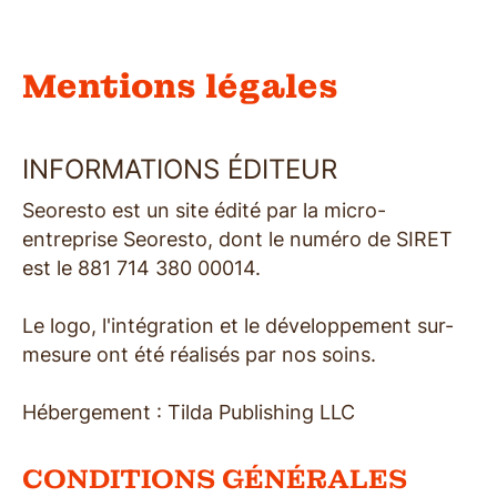
Mentions légales
INFORMATIONS ÉDITEUR
Seoresto est un site édité par la micro-
entreprise Seoresto, dont le numéro de SIRET
est le 881 714 380 00014.
Le logo, l'intégration et le développement sur-
mesure ont été réalisés par nos soins.
Hébergement : Tilda Publishing LLC
CONDITIONS GÉNÉRALES