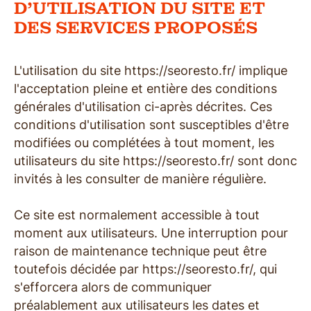
D'UTILISATION DU SITE ET
DES SERVICES PROPOSÉS
L'utilisation du site https://seoresto.fr/ implique
l'acceptation pleine et entière des conditions
générales d'utilisation ci-après décrites. Ces
conditions d'utilisation sont susceptibles d'être
modifiées ou complétées à tout moment, les
utilisateurs du site https://seoresto.fr/ sont donc
invités à les consulter de manière régulière.
Ce site est normalement accessible à tout
moment aux utilisateurs. Une interruption pour
raison de maintenance technique peut être
toutefois décidée par https://seoresto.fr/, qui
s'efforcera alors de communiquer
préalablement aux utilisateurs les dates et