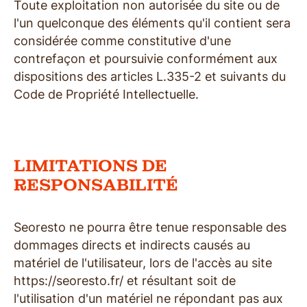
Toute exploitation non autorisée du site ou de
l'un quelconque des éléments qu'il contient sera
considérée comme constitutive d'une
contrefaçon et poursuivie conformément aux
dispositions des articles L.335-2 et suivants du
Code de Propriété Intellectuelle.
LIMITATIONS DE
RESPONSABILITÉ
Seoresto ne pourra être tenue responsable des
dommages directs et indirects causés au
matériel de l'utilisateur, lors de l'accès au site
https://seoresto.fr/ et résultant soit de
l'utilisation d'un matériel ne répondant pas aux