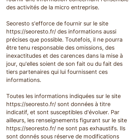
des activités de la micro entreprise.
Seoresto s'efforce de fournir sur le site
https://seoresto.fr/ des informations aussi
précises que possible. Toutefois, il ne pourra
être tenu responsable des omissions, des
inexactitudes et des carences dans la mise à
jour, qu'elles soient de son fait ou du fait des
tiers partenaires qui lui fournissent ces
informations.
Toutes les informations indiquées sur le site
https://seoresto.fr/ sont données à titre
indicatif, et sont susceptibles d'évoluer. Par
ailleurs, les renseignements figurant sur le site
https://seoresto.fr/ ne sont pas exhaustifs. Ils
sont donnés sous réserve de modifications