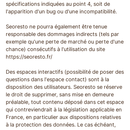
spécifications indiquées au point 4, soit de
l'apparition d'un bug ou d'une incompatibilité.
Seoresto ne pourra également être tenue
responsable des dommages indirects (tels par
exemple qu'une perte de marché ou perte d'une
chance) consécutifs à l'utilisation du site
https://seoresto.fr/
Des espaces interactifs (possibilité de poser des
questions dans l'espace contact) sont à la
disposition des utilisateurs. Seoresto se réserve
le droit de supprimer, sans mise en demeure
préalable, tout contenu déposé dans cet espace
qui contreviendrait à la législation applicable en
France, en particulier aux dispositions relatives
à la protection des données. Le cas échéant,