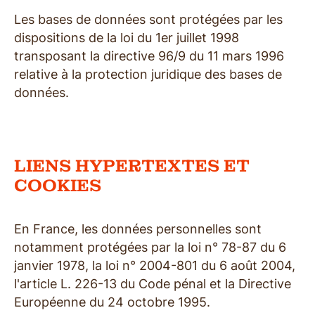
Les bases de données sont protégées par les
dispositions de la loi du 1er juillet 1998
transposant la directive 96/9 du 11 mars 1996
relative à la protection juridique des bases de
données.
LIENS HYPERTEXTES ET
COOKIES
En France, les données personnelles sont
notamment protégées par la loi n° 78-87 du 6
janvier 1978, la loi n° 2004-801 du 6 août 2004,
l'article L. 226-13 du Code pénal et la Directive
Européenne du 24 octobre 1995.