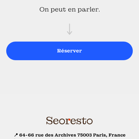
On peut en parler.
Réserver
📍 64-66 rue des Archives 75003 Paris, France