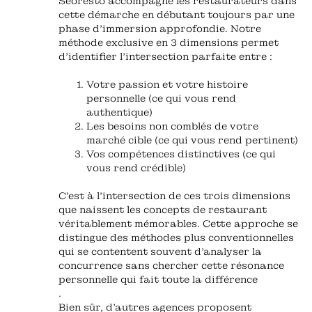
Seoresto accompagne les restaurateurs dans
cette démarche en débutant toujours par une
phase d'immersion approfondie. Notre
méthode exclusive en 3 dimensions permet
d'identifier l'intersection parfaite entre :
Votre passion et votre histoire
personnelle (ce qui vous rend
authentique)
Les besoins non comblés de votre
marché cible (ce qui vous rend pertinent)
Vos compétences distinctives (ce qui
vous rend crédible)
C'est à l'intersection de ces trois dimensions
que naissent les concepts de restaurant
véritablement mémorables. Cette approche se
distingue des méthodes plus conventionnelles
qui se contentent souvent d'analyser la
concurrence sans chercher cette résonance
personnelle qui fait toute la différence
.
Bien sûr, d'autres agences proposent