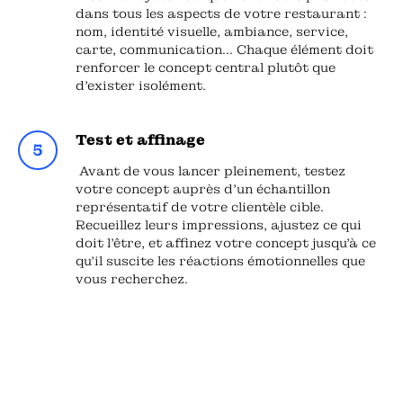
dans tous les aspects de votre restaurant :
nom, identité visuelle, ambiance, service,
carte, communication... Chaque élément doit
renforcer le concept central plutôt que
d'exister isolément.
Test et affinage
Avant de vous lancer pleinement, testez
votre concept auprès d'un échantillon
représentatif de votre clientèle cible.
Recueillez leurs impressions, ajustez ce qui
doit l'être, et affinez votre concept jusqu'à ce
qu'il suscite les réactions émotionnelles que
vous recherchez.