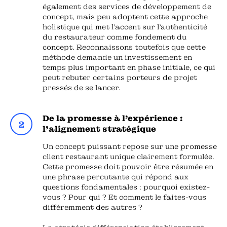
également des services de développement de
concept, mais peu adoptent cette approche
holistique qui met l'accent sur l'authenticité
du restaurateur comme fondement du
concept. Reconnaissons toutefois que cette
méthode demande un investissement en
temps plus important en phase initiale, ce qui
peut rebuter certains porteurs de projet
pressés de se lancer.
De la promesse à l'expérience :
l'alignement stratégique
Un concept puissant repose sur une promesse
client restaurant unique clairement formulée.
Cette promesse doit pouvoir être résumée en
une phrase percutante qui répond aux
questions fondamentales : pourquoi existez-
vous ? Pour qui ? Et comment le faites-vous
différemment des autres ?