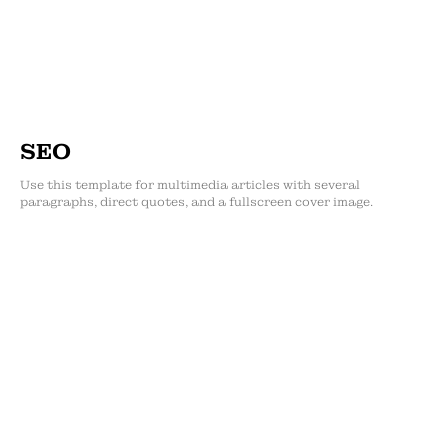
SEO
Use this template for multimedia articles with several
paragraphs, direct quotes, and a fullscreen cover image.