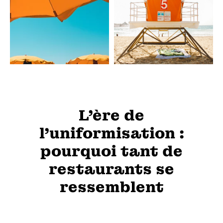
L'ère de
l'uniformisation :
pourquoi tant de
restaurants se
ressemblent