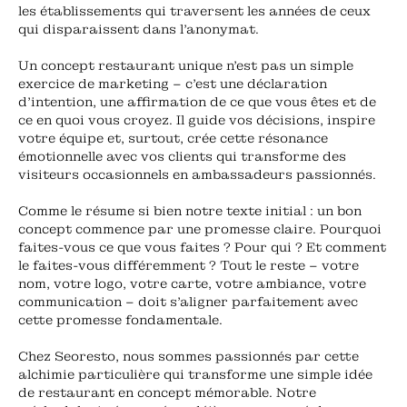
les établissements qui traversent les années de ceux
qui disparaissent dans l'anonymat.
Un concept restaurant unique n'est pas un simple
exercice de marketing – c'est une déclaration
d'intention, une affirmation de ce que vous êtes et de
ce en quoi vous croyez. Il guide vos décisions, inspire
votre équipe et, surtout, crée cette résonance
émotionnelle avec vos clients qui transforme des
visiteurs occasionnels en ambassadeurs passionnés.
Comme le résume si bien notre texte initial : un bon
concept commence par une promesse claire. Pourquoi
faites-vous ce que vous faites ? Pour qui ? Et comment
le faites-vous différemment ? Tout le reste – votre
nom, votre logo, votre carte, votre ambiance, votre
communication – doit s'aligner parfaitement avec
cette promesse fondamentale.
Chez Seoresto, nous sommes passionnés par cette
alchimie particulière qui transforme une simple idée
de restaurant en concept mémorable. Notre