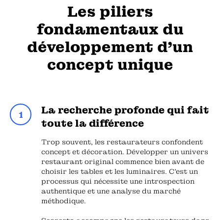
Les piliers
fondamentaux du
développement d'un
concept unique
La recherche profonde qui fait
toute la différence
Trop souvent, les restaurateurs confondent
concept et décoration. Développer un univers
restaurant original commence bien avant de
choisir les tables et les luminaires. C'est un
processus qui nécessite une introspection
authentique et une analyse du marché
méthodique.