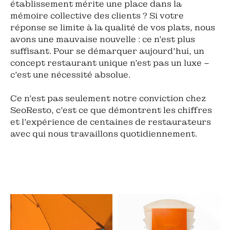
établissement mérite une place dans la
mémoire collective des clients ? Si votre
réponse se limite à la qualité de vos plats, nous
avons une mauvaise nouvelle : ce n'est plus
suffisant. Pour se démarquer aujourd'hui, un
concept restaurant unique n'est pas un luxe –
c'est une nécessité absolue.
Ce n'est pas seulement notre conviction chez
SeoResto, c'est ce que démontrent les chiffres
et l'expérience de centaines de restaurateurs
avec qui nous travaillons quotidiennement.