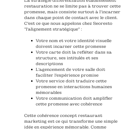
La stratégie différenciation établissement
restauration ne se limite pas à trouver cette
promesse, mais consiste surtout à l'incarner
dans chaque point de contact avec le client.
C'est ce que nous appelons chez Seoresto
"l'alignement stratégique" :
Votre nom et votre identité visuelle
doivent incarner cette promesse
Votre carte doit la refléter dans sa
structure, ses intitulés et ses
descriptions
L'agencement de votre salle doit
faciliter l'expérience promise
Votre service doit traduire cette
promesse en interactions humaines
mémorables
Votre communication doit amplifier
cette promesse avec cohérence
Cette cohérence concept restaurant
marketing est ce qui transforme une simple
idée en expérience mémorable. Comme