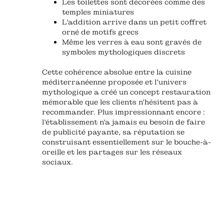
Les toilettes sont décorées comme des
temples miniatures
L'addition arrive dans un petit coffret
orné de motifs grecs
Même les verres à eau sont gravés de
symboles mythologiques discrets
Cette cohérence absolue entre la cuisine
méditerranéenne proposée et l'univers
mythologique a créé un concept restauration
mémorable que les clients n'hésitent pas à
recommander. Plus impressionnant encore :
l'établissement n'a jamais eu besoin de faire
de publicité payante, sa réputation se
construisant essentiellement sur le bouche-à-
oreille et les partages sur les réseaux
sociaux.