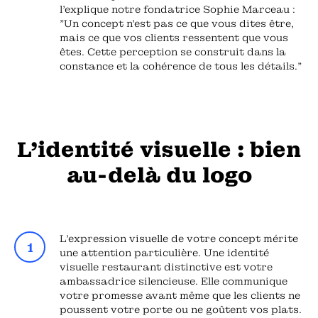
l'explique notre fondatrice Sophie Marceau :
"Un concept n'est pas ce que vous dites être,
mais ce que vos clients ressentent que vous
êtes. Cette perception se construit dans la
constance et la cohérence de tous les détails."
L'identité visuelle : bien
au-delà du logo
L'expression visuelle de votre concept mérite
une attention particulière. Une identité
visuelle restaurant distinctive est votre
ambassadrice silencieuse. Elle communique
votre promesse avant même que les clients ne
poussent votre porte ou ne goûtent vos plats.