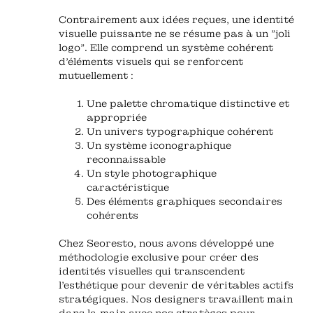
Contrairement aux idées reçues, une identité
visuelle puissante ne se résume pas à un "joli
logo". Elle comprend un système cohérent
d'éléments visuels qui se renforcent
mutuellement :
Une palette chromatique distinctive et
appropriée
Un univers typographique cohérent
Un système iconographique
reconnaissable
Un style photographique
caractéristique
Des éléments graphiques secondaires
cohérents
Chez Seoresto, nous avons développé une
méthodologie exclusive pour créer des
identités visuelles qui transcendent
l'esthétique pour devenir de véritables actifs
stratégiques. Nos designers travaillent main