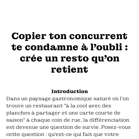
Copier ton concurrent
te condamne à l'oubli :
crée un resto qu'on
retient
Introduction
Dans un paysage gastronomique saturé où l'on
trouve un restaurant "à la cool avec des
planches à partager et une carte courte de
saison" à chaque coin de rue, la différenciation
est devenue une question de survie. Posez-vous
cette question : qu'est-ce qui fait que votre