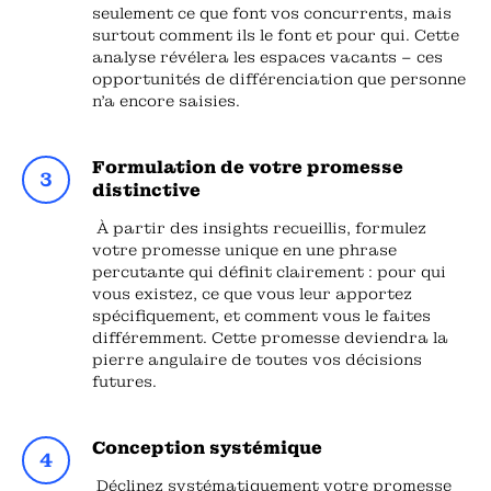
seulement ce que font vos concurrents, mais
surtout comment ils le font et pour qui. Cette
analyse révélera les espaces vacants – ces
opportunités de différenciation que personne
n'a encore saisies.
Formulation de votre promesse
distinctive
À partir des insights recueillis, formulez
votre promesse unique en une phrase
percutante qui définit clairement : pour qui
vous existez, ce que vous leur apportez
spécifiquement, et comment vous le faites
différemment. Cette promesse deviendra la
pierre angulaire de toutes vos décisions
futures.
Conception systémique
Déclinez systématiquement votre promesse