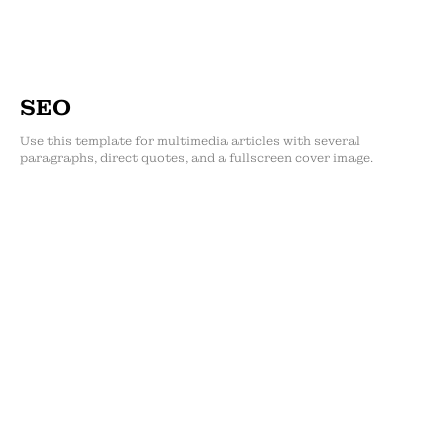
SEO
Use this template for multimedia articles with several
paragraphs, direct quotes, and a fullscreen cover image.