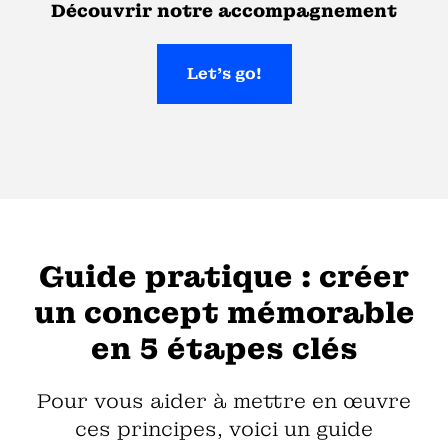
Découvrir notre accompagnement
Let's go!
Guide pratique : créer
un concept mémorable
en 5 étapes clés
Pour vous aider à mettre en œuvre
ces principes, voici un guide