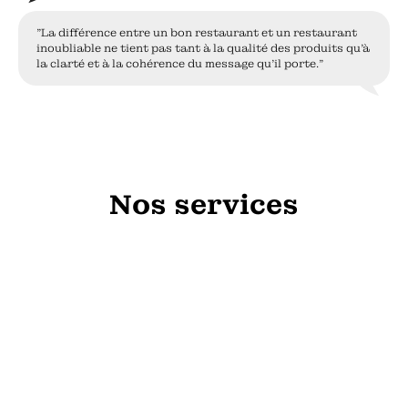
"La différence entre un bon restaurant et un restaurant
inoubliable ne tient pas tant à la qualité des produits qu'à
la clarté et à la cohérence du message qu'il porte."
Nos services