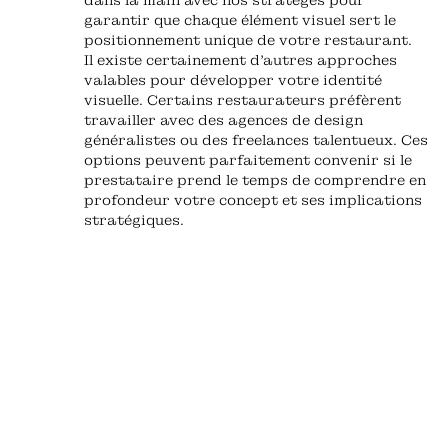
dans la main avec nos stratèges pour
garantir que chaque élément visuel sert le
positionnement unique de votre restaurant.
Il existe certainement d'autres approches
valables pour développer votre identité
visuelle. Certains restaurateurs préfèrent
travailler avec des agences de design
généralistes ou des freelances talentueux. Ces
options peuvent parfaitement convenir si le
prestataire prend le temps de comprendre en
profondeur votre concept et ses implications
stratégiques.