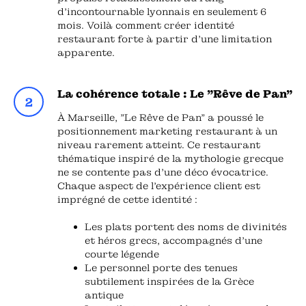
d'incontournable lyonnais en seulement 6
mois. Voilà comment créer identité
restaurant forte à partir d'une limitation
apparente.
La cohérence totale : Le "Rêve de Pan"
À Marseille, "Le Rêve de Pan" a poussé le
positionnement marketing restaurant à un
niveau rarement atteint. Ce restaurant
thématique inspiré de la mythologie grecque
ne se contente pas d'une déco évocatrice.
Chaque aspect de l'expérience client est
imprégné de cette identité :
Les plats portent des noms de divinités
et héros grecs, accompagnés d'une
courte légende
Le personnel porte des tenues
subtilement inspirées de la Grèce
antique