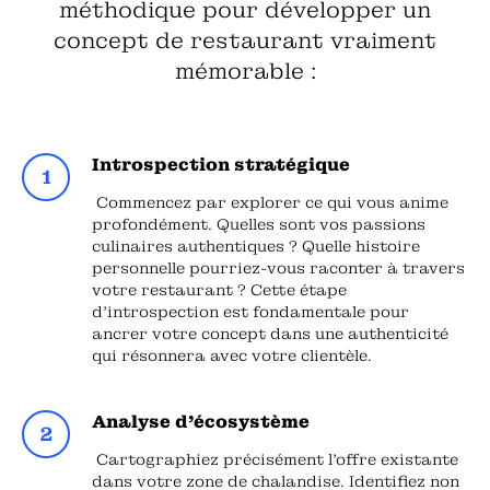
méthodique pour développer un
concept de restaurant vraiment
mémorable :
Introspection stratégique
Commencez par explorer ce qui vous anime
profondément. Quelles sont vos passions
culinaires authentiques ? Quelle histoire
personnelle pourriez-vous raconter à travers
votre restaurant ? Cette étape
d'introspection est fondamentale pour
ancrer votre concept dans une authenticité
qui résonnera avec votre clientèle.
Analyse d'écosystème
Cartographiez précisément l'offre existante
dans votre zone de chalandise. Identifiez non