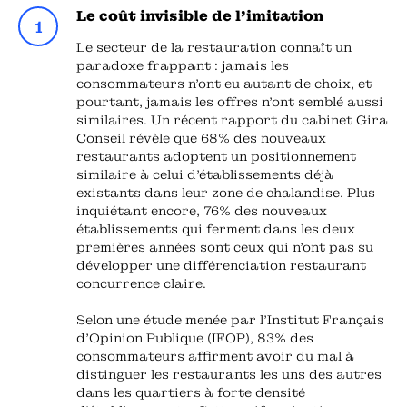
Le coût invisible de l'imitation
Le secteur de la restauration connaît un
paradoxe frappant : jamais les
consommateurs n'ont eu autant de choix, et
pourtant, jamais les offres n'ont semblé aussi
similaires. Un récent rapport du cabinet Gira
Conseil révèle que 68% des nouveaux
restaurants adoptent un positionnement
similaire à celui d'établissements déjà
existants dans leur zone de chalandise. Plus
inquiétant encore, 76% des nouveaux
établissements qui ferment dans les deux
premières années sont ceux qui n'ont pas su
développer une différenciation restaurant
concurrence claire.
Selon une étude menée par l'Institut Français
d'Opinion Publique (IFOP), 83% des
consommateurs affirment avoir du mal à
distinguer les restaurants les uns des autres
dans les quartiers à forte densité