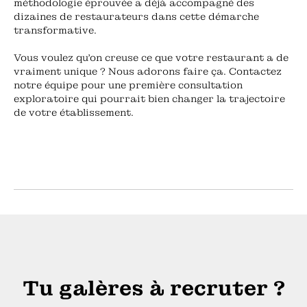
méthodologie éprouvée a déjà accompagné des
dizaines de restaurateurs dans cette démarche
transformative.
Vous voulez qu'on creuse ce que votre restaurant a de
vraiment unique ? Nous adorons faire ça. Contactez
notre équipe pour une première consultation
exploratoire qui pourrait bien changer la trajectoire
de votre établissement.
Tu galères à recruter ?