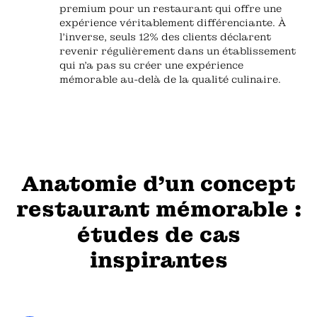
premium pour un restaurant qui offre une
expérience véritablement différenciante. À
l'inverse, seuls 12% des clients déclarent
revenir régulièrement dans un établissement
qui n'a pas su créer une expérience
mémorable au-delà de la qualité culinaire.
Anatomie d'un concept
restaurant mémorable :
études de cas
inspirantes