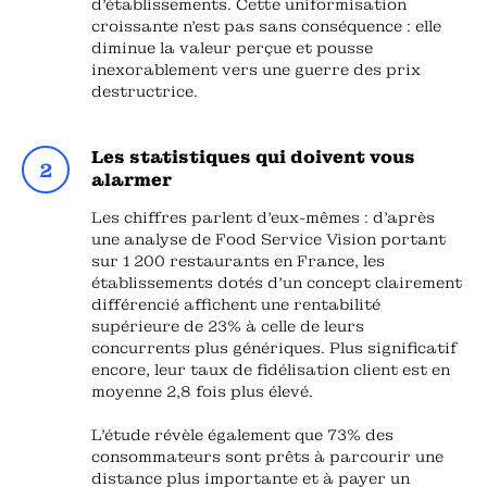
d'établissements. Cette uniformisation
croissante n'est pas sans conséquence : elle
diminue la valeur perçue et pousse
inexorablement vers une guerre des prix
destructrice.
Les statistiques qui doivent vous
alarmer
Les chiffres parlent d'eux-mêmes : d'après
une analyse de Food Service Vision portant
sur 1 200 restaurants en France, les
établissements dotés d'un concept clairement
différencié affichent une rentabilité
supérieure de 23% à celle de leurs
concurrents plus génériques. Plus significatif
encore, leur taux de fidélisation client est en
moyenne 2,8 fois plus élevé.
L'étude révèle également que 73% des
consommateurs sont prêts à parcourir une
distance plus importante et à payer un